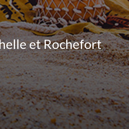
helle et Rochefort