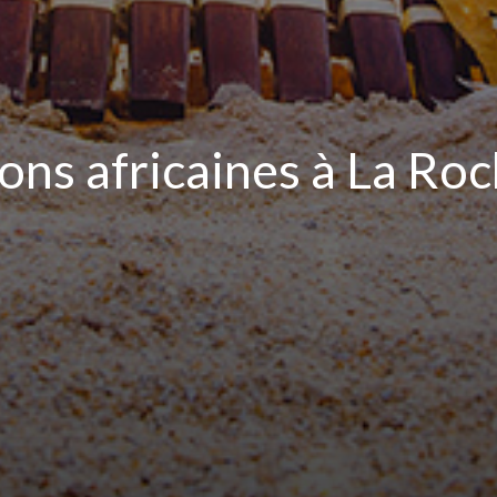
ons africaines à La Roc