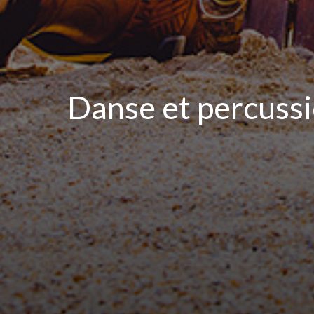
Danse et percussi