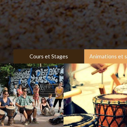
Cours et Stages
Animations et 