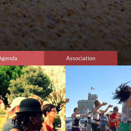
Agenda
Association