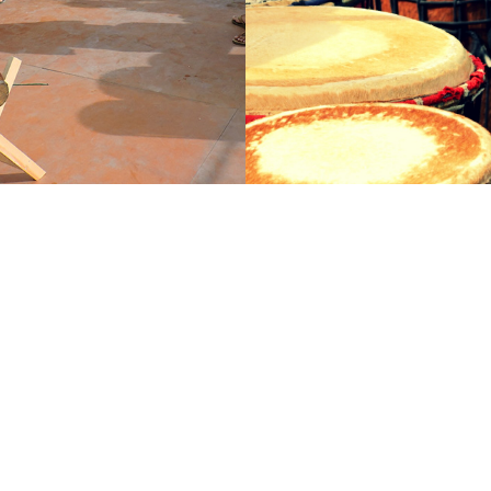
Stage