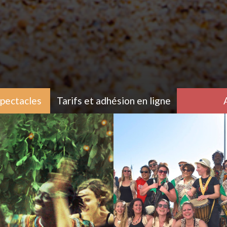
spectacles
Tarifs et adhésion en ligne