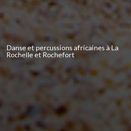
Danse et percussions africaines à La
Rochelle et Rochefort