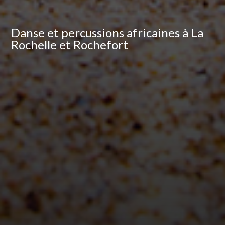
Danse et percussions africaines à La
Rochelle et Rochefort