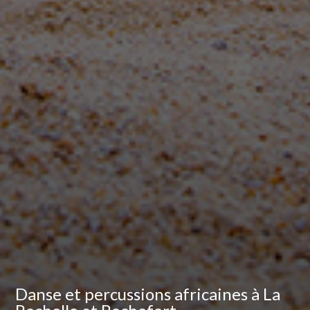
Danse et percussions africaines à La