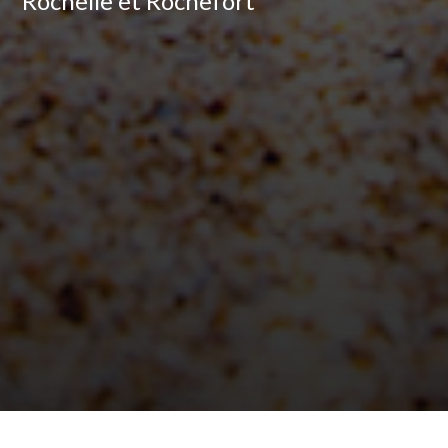
Rochelle et Rochefort