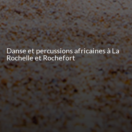
Danse et percussions africaines à La
Rochelle et Rochefort